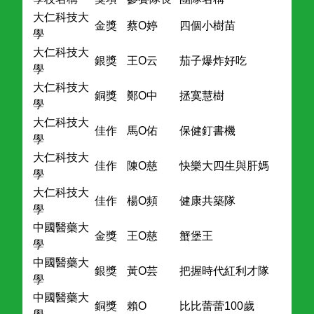
大仁科技大
金獎
蔡O婷
四個小樹苗
學
大仁科技大
銀獎
王O云
茄子爆炸好吃
學
大仁科技大
銅獎
鄭O中
拯寞慧樹
學
大仁科技大
佳作
馬O佑
保健釘書機
學
大仁科技大
佳作
陳O慈
快樂大四生與肝媽
學
大仁科技大
佳作
楊O頻
健康共築隊
學
中國醫藥大
金獎
王O慈
蟹堡王
學
中國醫藥大
銀獎
黃O芸
把握時代紅利才隊
學
中國醫藥大
銅獎
賴O
比比蕾蕾100歲